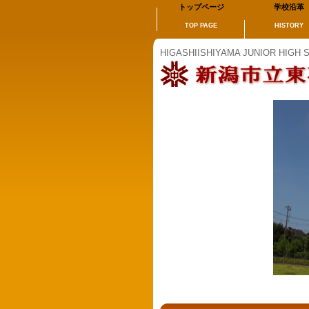
トップページ
学校沿革
TOP PAGE
HISTORY
HIGASHIISHIYAMA JUNIOR HIGH 